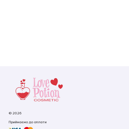
© 2026
Приймаємо до оплати