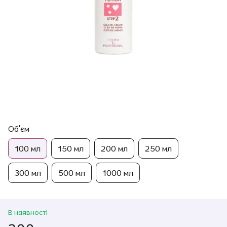
Об'єм
100 мл
150 мл
200 мл
250 мл
300 мл
500 мл
1000 мл
В наявності