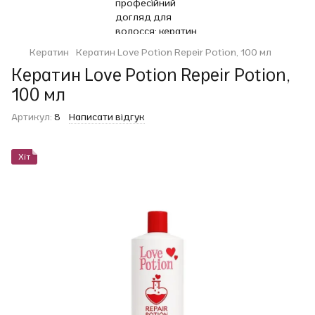
Кератин
Кератин Love Potion Repeir Potion, 100 мл
Кератин Love Potion Repeir Potion,
100 мл
Артикул:
8
Написати відгук
Хіт