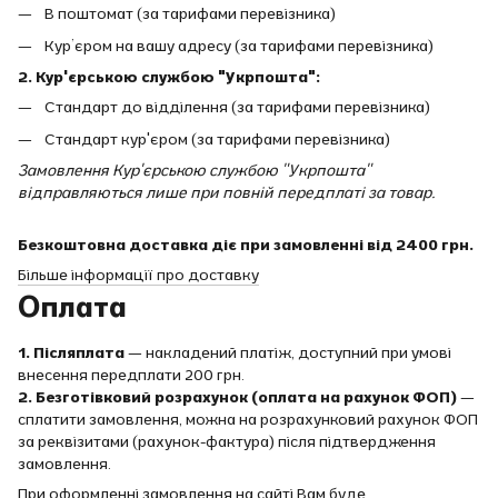
В поштомат (за тарифами перевізника)
Кур’єром на вашу адресу (за тарифами перевізника)
2. Кур'єрською службою "Укрпошта":
Стандарт до відділення (за тарифами перевізника)
Стандарт кур'єром (за тарифами перевізника)
Замовлення Кур'єрською службою "Укрпошта"
відправляються лише при повній передплаті за товар.
Безкоштовна доставка діє при замовленні від 2400 грн.
Більше інформації про доставку
Оплата
1. Післяплата
— накладений платіж, доступний при умові
внесення передплати 200 грн.
2. Безготівковий розрахунок (оплата на рахунок ФОП)
—
сплатити замовлення, можна на розрахунковий рахунок ФОП
за реквізитами (рахунок-фактура) після підтвердження
замовлення.
При оформленні замовлення на сайті Вам буде