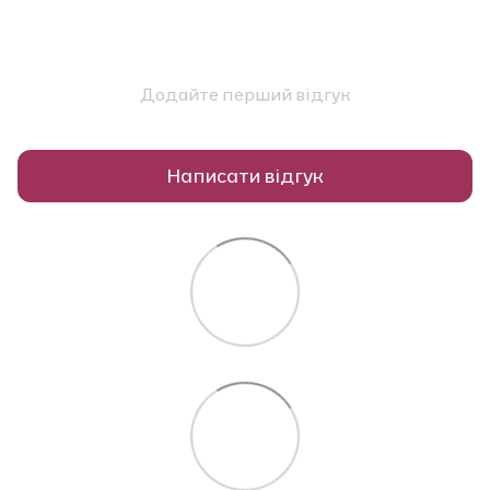
Додайте перший відгук
Написати відгук