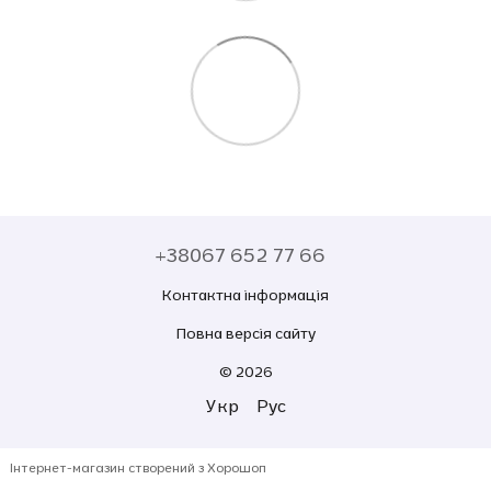
+38067 652 77 66
Контактна інформація
Повна версія сайту
© 2026
Укр
Рус
Інтернет-магазин створений з Хорошоп