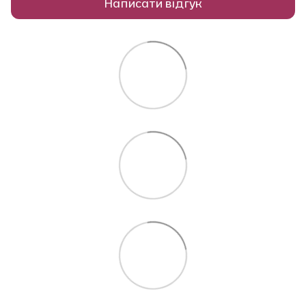
Написати відгук