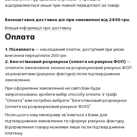
відправляються лише при повній передплаті за товар.
Безкоштовна доставка діє при замовленні від 2400 грн.
Більше інформації про доставку
Оплата
1. Післяплата
— накладений платіж, доступний при умові
внесення передплати 200 грн.
2. Безготівковий розрахунок (оплата на рахунок ФОП)
—
сплатити замовлення, можна на розрахунковий рахунок ФОП
за реквізитами (рахунок-фактура) після підтвердження
замовлення.
При оформленні замовлення на сайті Вам буде
запропоновано зробити вибір способу оплати. У графі
"Оплата" вам потрібно вибрати "Безготівковий розрахунок
(оплата на розрахунковий рахунок ФОП)".
Після цього наш менеджер зв'яжеться з Вами для
підтвердження замовлення та сформує рахунок-фактуру.
Відправлення товару можливе лише після підтвердження
платежу.