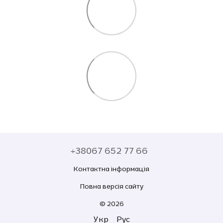
+38067 652 77 66
Контактна інформація
Повна версія сайту
© 2026
Укр
Рус