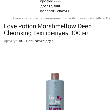
Шампунь глибокого очищення
Love Potion Marshmellow De
Love Potion Marshmellow Deep
Cleansing Техшампунь, 100 мл
Артикул:
80
Написати відгук