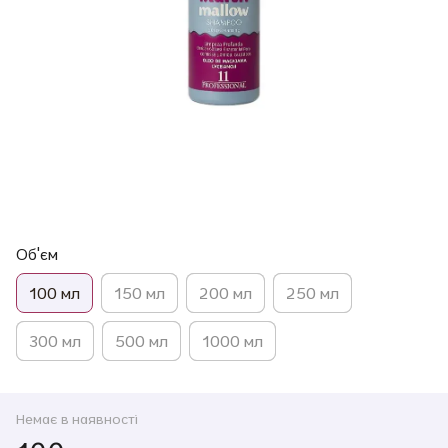
Об'єм
100 мл
150 мл
200 мл
250 мл
300 мл
500 мл
1000 мл
Немає в наявності