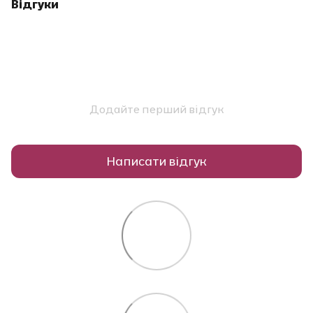
Відгуки
Додайте перший відгук
Написати відгук