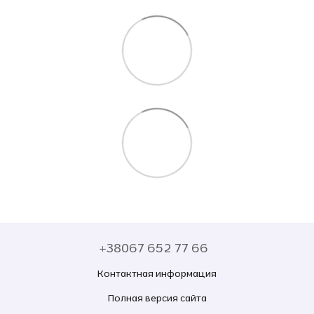
+38067 652 77 66
Контактная информация
Полная версия сайта