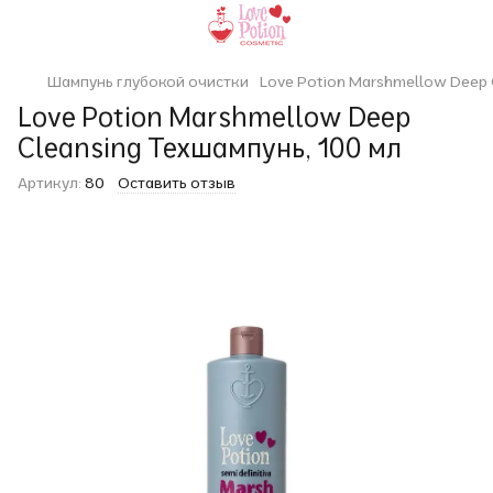
Шампунь глубокой очистки
Love Potion Marshmellow Deep 
Love Potion Marshmellow Deep
Cleansing Техшампунь, 100 мл
Артикул:
80
Оставить отзыв