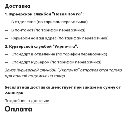
Доставка
1. Курьерской службой "Новая Почта":
В отделение (по тарифам перевозчика)
В почтомат (по тарифам перевозчика)
Курьером на ваш адрес (по тарифам перевозчика)
2. Курьерской службой "Укрпочта":
Стандарт в отделение (по тарифам перевозчика)
Стандарт курьером (по тарифам перевозчика)
Заказ Курьерской службой "Укрпочта" отправляются только
при полной подписке на товар.
Бесплатная доставка действует при заказе на сумму от
2400 грн.
Подробнее о доставке
Оплата