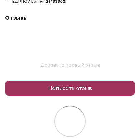
ЕДРПОУ Банка:
21133352
Отзывы
Добавьте первый отзыв
Написать отзыв