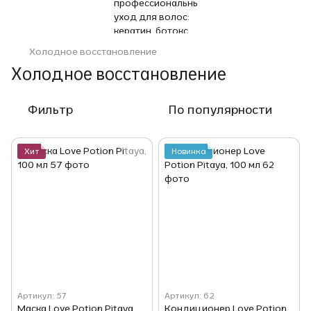
Холодное восстановление
Холодное восстановление
Фильтр
По популярности
Хит
Новинка
Артикул: 57
Артикул: 62
Маска Love Potion Pitaya,
Кондиционер Love Potion